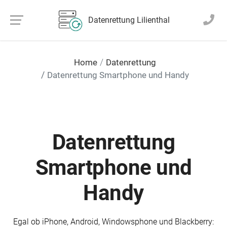
Datenrettung Lilienthal
Home
Datenrettung
Datenrettung Smartphone und Handy
Datenrettung
Smartphone und
Handy
Egal ob iPhone, Android, Windowsphone und Blackberry: