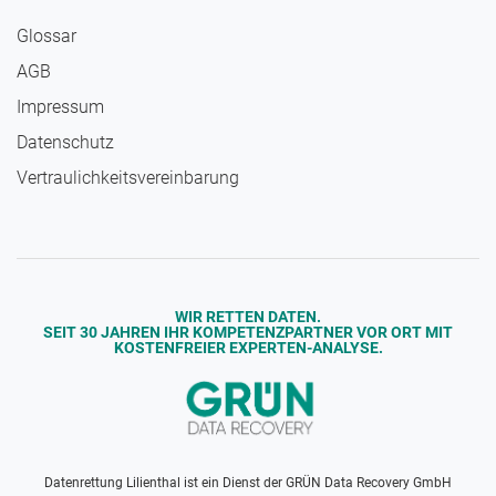
Glossar
AGB
Impressum
Daten­schutz
Vertraulichkeits­vereinbarung
WIR RETTEN DATEN.
SEIT 30 JAHREN IHR KOMPETENZPARTNER VOR ORT MIT
KOSTENFREIER EXPERTEN-ANALYSE.
Datenrettung Lilienthal ist ein Dienst der
GRÜN Data Recovery GmbH