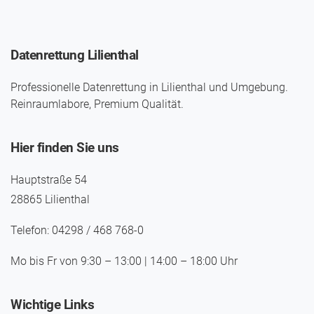
Datenrettung Lilienthal
Professionelle Datenrettung in Lilienthal und Umgebung.
Reinraumlabore, Premium Qualität.
Hier finden Sie uns
Hauptstraße 54
28865 Lilienthal
Telefon: 04298 / 468 768-0
Mo bis Fr von 9:30 – 13:00 | 14:00 – 18:00 Uhr
Wichtige Links